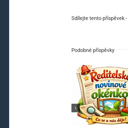
Sdílejte tento příspěvek -
Podobné příspěvky