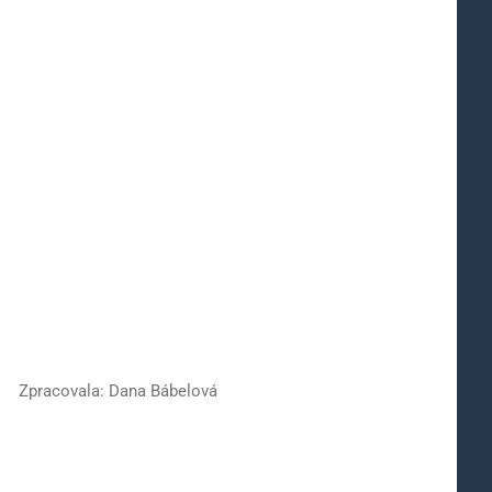
Zpracovala: Dana Bábelová