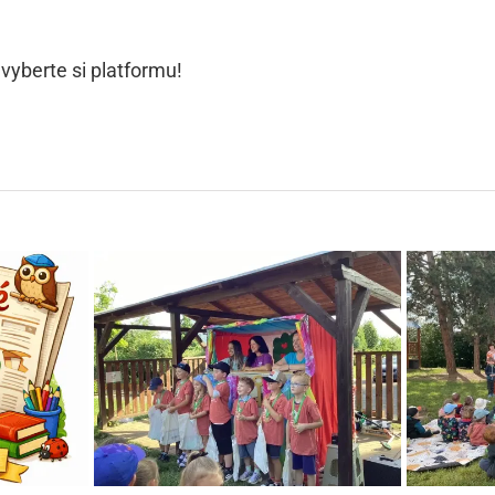
 vyberte si platformu!