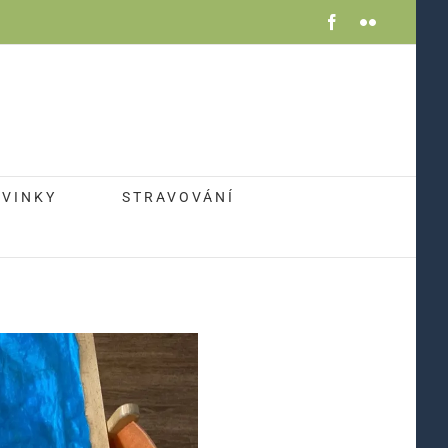
Facebook
Flickr
VINKY
STRAVOVÁNÍ