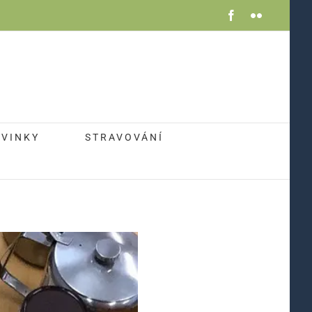
Facebook
Flickr
VINKY
STRAVOVÁNÍ