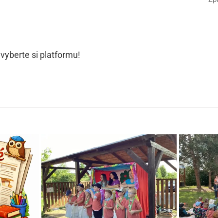
 vyberte si platformu!