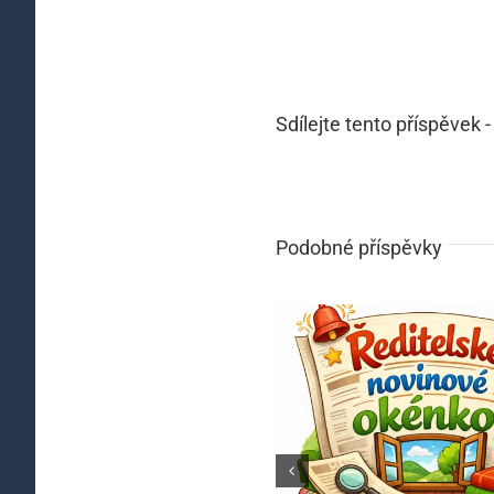
Sdílejte tento příspěvek -
Podobné příspěvky