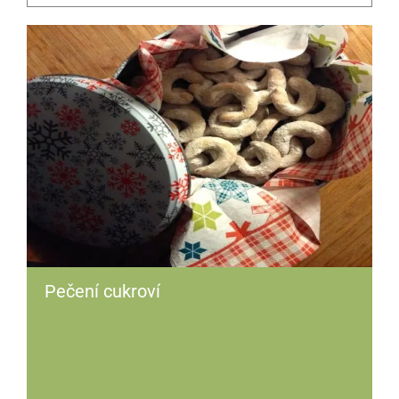
Pečení cukroví