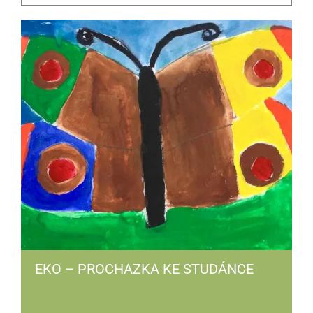
EKO – PROCHAZKA KE STUDÁNCE